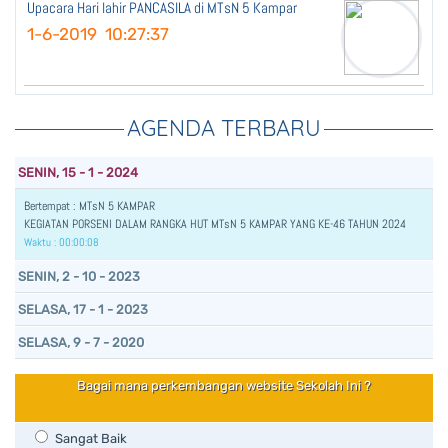
Upacara Hari lahir PANCASILA di MTsN 5 Kampar
1-6-2019 10:27:37
AGENDA TERBARU
SENIN, 15 - 1 - 2024
Bertempat : MTsN 5 KAMPAR
KEGIATAN PORSENI DALAM RANGKA HUT MTsN 5 KAMPAR YANG KE-46 TAHUN 2024
Waktu : 00:00:08
SENIN, 2 - 10 - 2023
SELASA, 17 - 1 - 2023
SELASA, 9 - 7 - 2020
Bagai mana perkembangan website Sekolah Ini ?
Sangat Baik